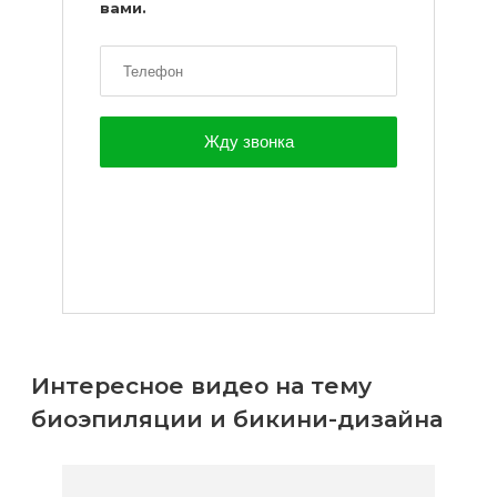
вами.
Интересное видео на тему
биоэпиляции и бикини-дизайна