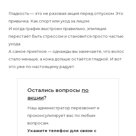
Гладкость — это не разовая акция перед отпуском. Это
привычка. Как спорт или уход за лицом.
И когда график выстроен правильно, эпиляция
перестаёт быть стрессом и становится просто частью
ухода.
А самое приятное — однажды вы замечаете, что волос
стало меньше, а кожа дольше остаётся гладкой. И вот
это уже по-настоящему радует.
Остались вопросы
по
акции
?
Наш администратор перезвонит и
проконсультирует вас по любым
вопросам.
Укажите телефон для связи с