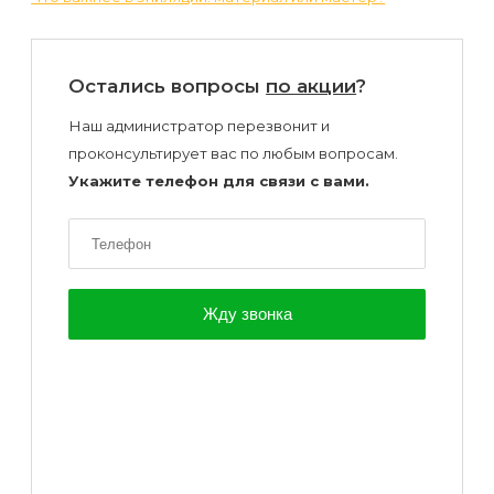
Остались вопросы
по акции
?
Наш администратор перезвонит и
проконсультирует вас по любым вопросам.
Укажите телефон для связи с вами.