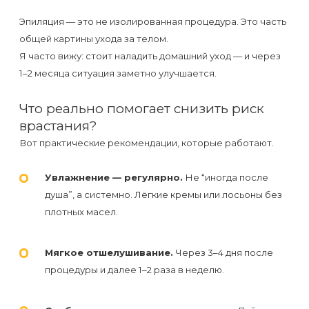
Эпиляция — это не изолированная процедура. Это часть
общей картины ухода за телом.
Я часто вижу: стоит наладить домашний уход — и через
1–2 месяца ситуация заметно улучшается.
Что реально помогает снизить риск
врастания?
Вот практические рекомендации, которые работают.
Увлажнение — регулярно.
Не “иногда после
душа”, а системно. Лёгкие кремы или лосьоны без
плотных масел.
Мягкое отшелушивание.
Через 3–4 дня после
процедуры и далее 1–2 раза в неделю.