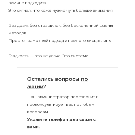
вам «не подходит».
Это сигнал, что коже нужно чуть больше внимания.
Без драм, без страшилок, без бесконечной смены
методов.
Просто грамотный подход и немного дисциплины.
Гладкость — это не удача. Это система.
Остались вопросы
по
акции
?
Наш администратор перезвонит и
проконсультирует вас по любым
вопросам.
Укажите телефон для связи с
вами.