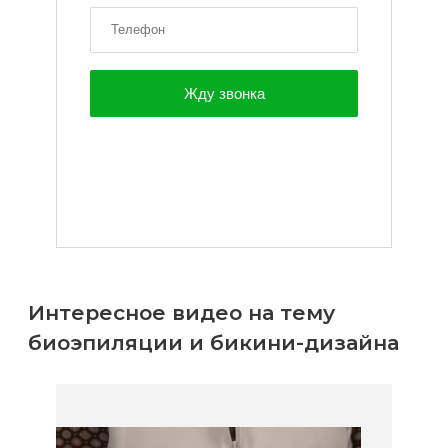
Интересное видео на тему
биоэпиляции и бикини-дизайна