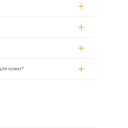
для кожи?