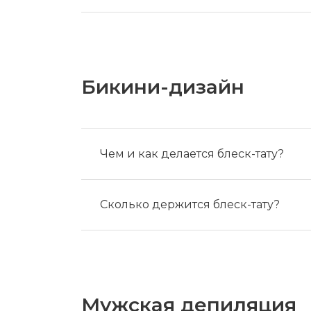
Бикини-дизайн
Чем и как делается блеск-тату?
Сколько держится блеск-тату?
Мужская депиляция