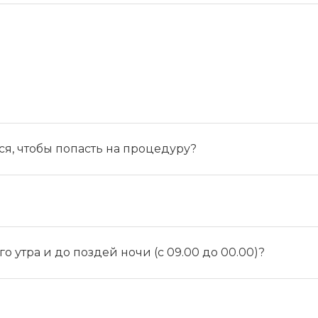
ся, чтобы попасть на процедуру?
о утра и до поздей ночи (с 09.00 до 00.00)?