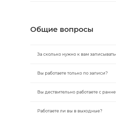
Общие вопросы
За сколько нужно к вам записывать
Вы работаете только по записи?
Вы дествительно работаете с раннег
Работаете ли вы в выходные?