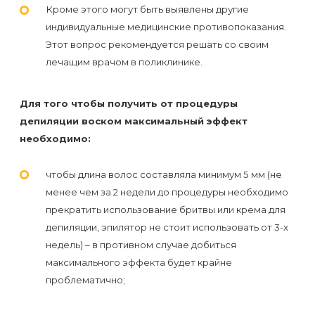
Кроме этого могут быть выявлены другие
индивидуальные медицинские противопоказания.
Этот вопрос рекомендуется решать со своим
лечащим врачом в поликлинике.
Для того чтобы получить от процедуры
депиляции воском максимальный эффект
необходимо:
чтобы длина волос составляла минимум 5 мм (не
менее чем за 2 недели до процедуры необходимо
прекратить использование бритвы или крема для
депиляции, эпилятор не стоит использовать от 3-х
недель) – в противном случае добиться
максимального эффекта будет крайне
проблематично;