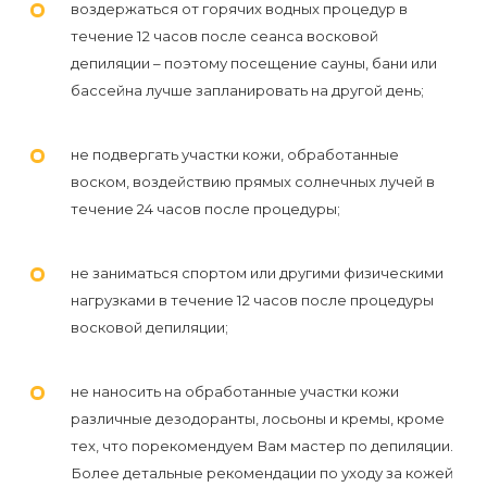
воздержаться от горячих водных процедур в
течение 12 часов после сеанса восковой
депиляции – поэтому посещение сауны, бани или
бассейна лучше запланировать на другой день;
не подвергать участки кожи, обработанные
воском, воздействию прямых солнечных лучей в
течение 24 часов после процедуры;
не заниматься спортом или другими физическими
нагрузками в течение 12 часов после процедуры
восковой депиляции;
не наносить на обработанные участки кожи
различные дезодоранты, лосьоны и кремы, кроме
тех, что порекомендуем Вам мастер по депиляции.
Более детальные рекомендации по уходу за кожей