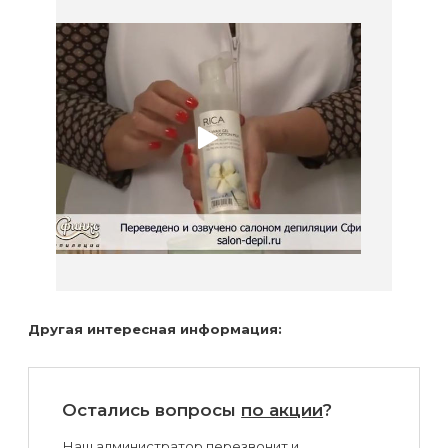
Другая интересная информация:
Остались вопросы
по акции
?
Наш администратор перезвонит и