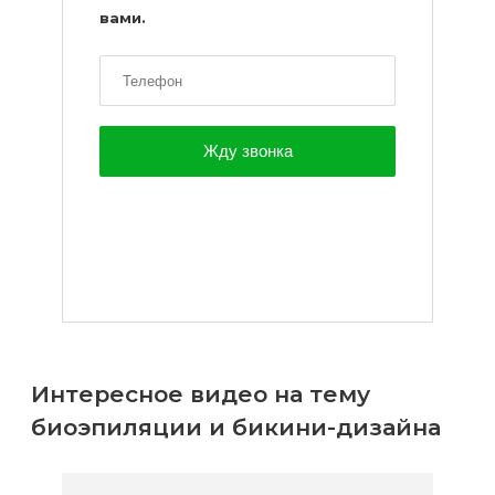
вами.
Интересное видео на тему
биоэпиляции и бикини-дизайна