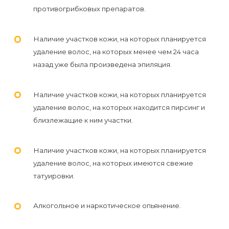
противогрибковых препаратов.
Наличие участков кожи, на которых планируется
удаление волос, на которых менее чем 24 часа
назад уже была произведена эпиляция.
Наличие участков кожи, на которых планируется
удаление волос, на которых находится пирсинг и
близлежащие к ним участки.
Наличие участков кожи, на которых планируется
удаление волос, на которых имеются свежие
татуировки.
Алкогольное и наркотическое опьянение.