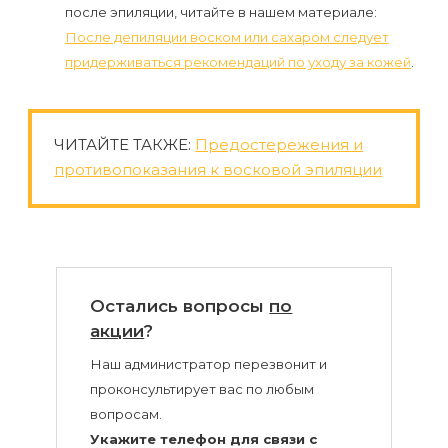
после эпиляции, читайте в нашем материале:
После депиляции воском или сахаром следует
придерживаться рекомендаций по уходу за кожей
.
ЧИТАЙТЕ ТАКЖЕ:
Предостережения и
противопоказания к восковой эпиляции
Остались вопросы
по
акции
?
Наш администратор перезвонит и
проконсультирует вас по любым
вопросам.
Укажите телефон для связи с