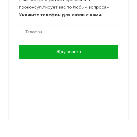
проконсультирует вас по любым вопросам.
Укажите телефон для связи с вами.