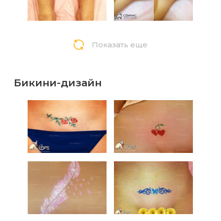
Показать еще
Бикини-дизайн