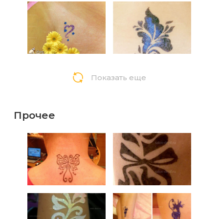
Показать еще
Прочее