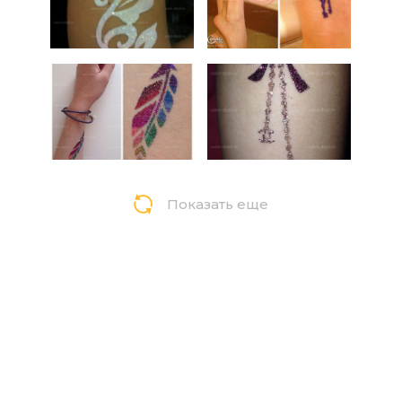
Показать еще