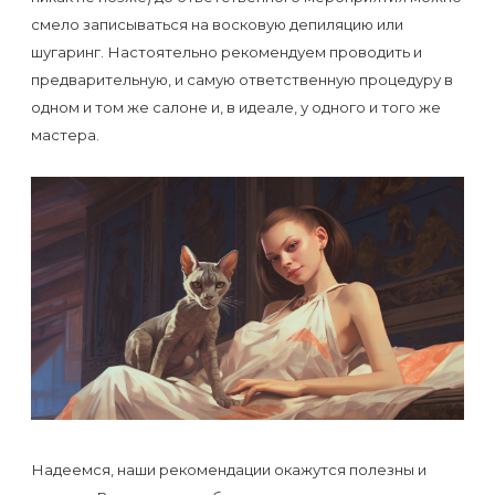
смело записываться на восковую депиляцию или
шугаринг. Настоятельно рекомендуем проводить и
предварительную, и самую ответственную процедуру в
одном и том же салоне и, в идеале, у одного и того же
мастера.
Надеемся, наши рекомендации окажутся полезны и