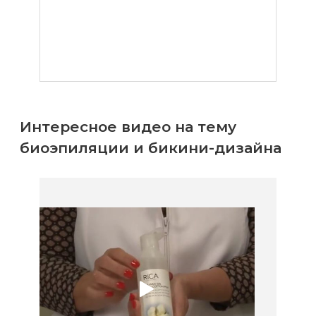
Интересное видео на тему
биоэпиляции и бикини-дизайна