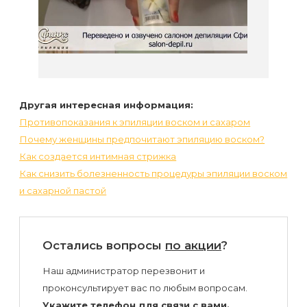
Другая интересная информация:
Противопоказания к эпиляции воском и сахаром
Почему женщины предпочитают эпиляцию воском?
Как создается интимная стрижка
Как снизить болезненность процедуры эпиляции воском
и сахарной пастой
Остались вопросы
по акции
?
Наш администратор перезвонит и
проконсультирует вас по любым вопросам.
Укажите телефон для связи с вами.