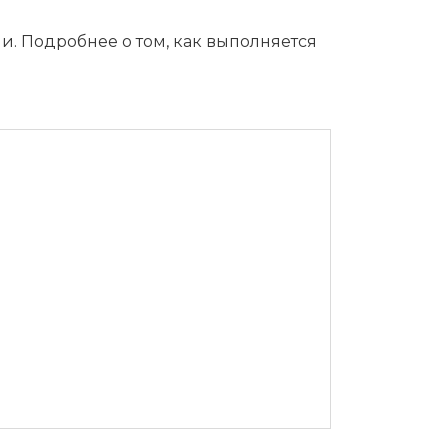
ни. Подробнее о том, как выполняется