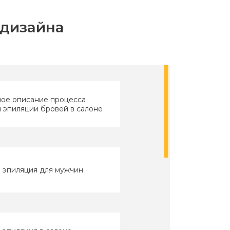
-дизайна
ое описание процесса
 эпиляции бровей в салоне
 эпиляция для мужчин