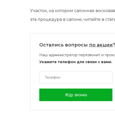
Участок, на котором салонная воскова
эта процедура в салоне, читайте в стат
Остались вопросы
по акции
Наш администратор перезвонит и проко
Укажите телефон для связи с вами.