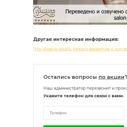
Другая интересная информация:
Что нужно знать перед визитом к косм
Остались вопросы
по акции
Наш администратор перезвонит и проко
Укажите телефон для связи с вами.