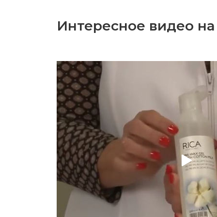
Интересное видео на