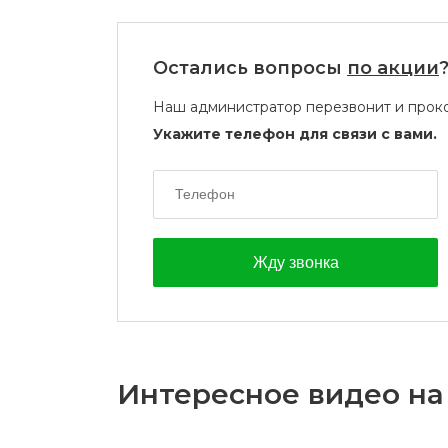
Остались вопросы
по акции
Наш администратор перезвонит и проко
Укажите телефон для связи с вами.
Интересное видео на