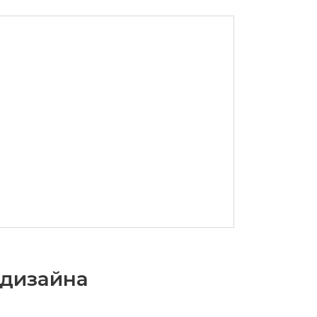
-дизайна