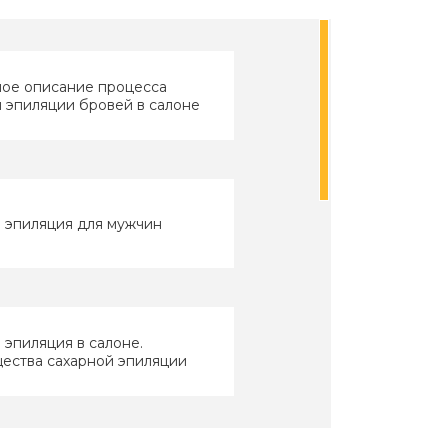
ое описание процесса
 эпиляции бровей в салоне
 эпиляция для мужчин
 эпиляция в салоне.
ества сахарной эпиляции