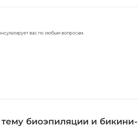
?
нсультирует вас по любым вопросам.
 тему биоэпиляции и бикини