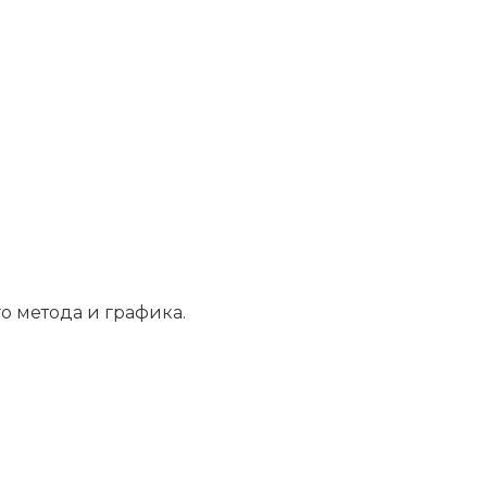
о метода и графика.