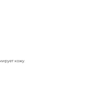
мирует кожу.