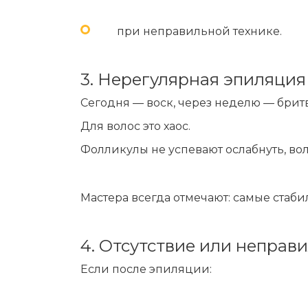
при неправильной технике.
3. Нерегулярная эпиляция
Сегодня — воск, через неделю — бритв
Для волос это хаос.
Фолликулы не успевают ослабнуть, вол
Мастера всегда отмечают: самые стаби
4. Отсутствие или неправ
Если после эпиляции: