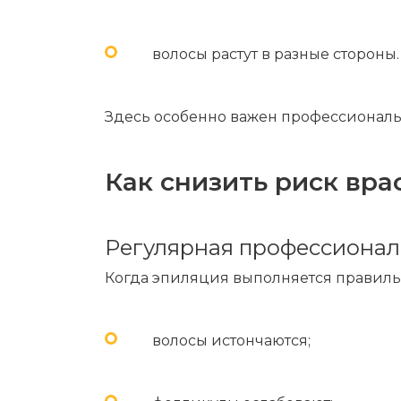
волосы растут в разные стороны.
Здесь особенно важен профессиональ
Как снизить риск вра
Регулярная профессионал
Когда эпиляция выполняется правиль
волосы истончаются;