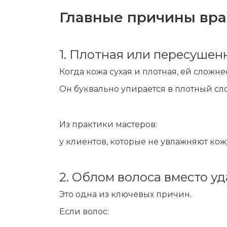
Главные причины вра
1. Плотная или пересушен
Когда кожа сухая и плотная, ей сложне
Он буквально упирается в плотный сл
Из практики мастеров:
у клиентов, которые не увлажняют кож
2. Облом волоса вместо у
Это одна из ключевых причин.
Если волос: