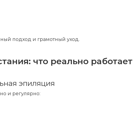
ный подход и грамотный уход.
стания: что реально работает
ьная эпиляция
но и регулярно: