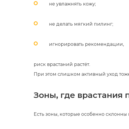
не увлажнять кожу;
не делать мягкий пилинг;
игнорировать рекомендации,
риск врастаний растёт.
При этом слишком активный уход тоже
Зоны, где врастания
Есть зоны, которые особенно склонны 