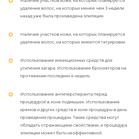
Наличие участков кожи, на которых планируется
удаление волос, на которых менее чем 3 недели
назад уже была произведена эпиляция.
Наличие участков кожи, на которых планируется
удаление волос, на которых имеются татуировки.
Использование инъекционных средств для
усиления загара. Использование бронзаторов на
протяжении последних 4 недель.
Использование антиперсперанта перед
процедурой в зоне подмышек. Использование
кремов и других средств в зоне процедуры в день
проведения процедуры. Такие средства могут
обладать отражающими свойствами, и процедура
эпиляции может быть неэффективной.