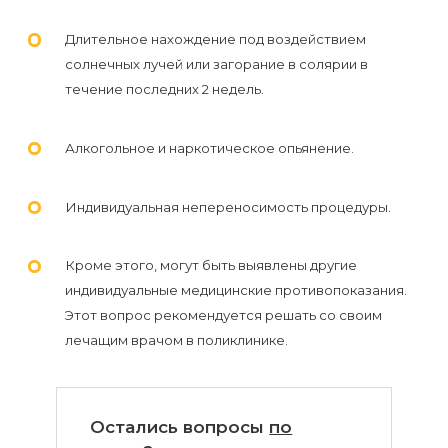
Длительное нахождение под воздействием
солнечных лучей или загорание в солярии в
течение последних 2 недель.
Алкогольное и наркотическое опьянение.
Индивидуальная непереносимость процедуры.
Кроме этого, могут быть выявлены другие
индивидуальные медицинские противопоказания.
Этот вопрос рекомендуется решать со своим
лечащим врачом в поликлинике.
Остались вопросы
по