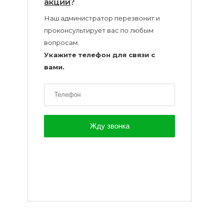
акции
?
Наш администратор перезвонит и
проконсультирует вас по любым
вопросам.
Укажите телефон для связи с
вами.