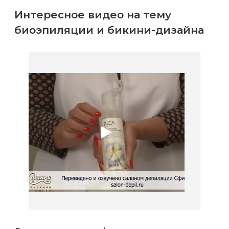
Интересное видео на тему
биоэпиляции и бикини-дизайна