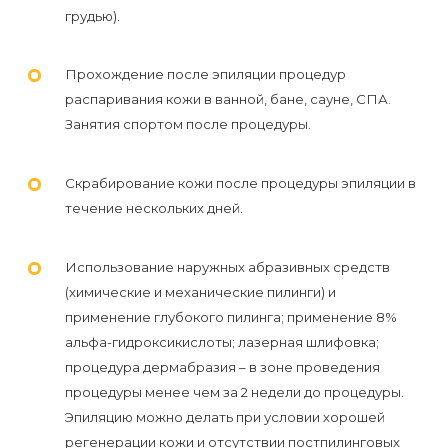
грудью).
Прохождение после эпиляции процедур
распаривания кожи в ванной, бане, сауне, СПА.
Занятия спортом после процедуры.
Скрабирование кожи после процедуры эпиляции в
течение нескольких дней.
Использование наружных абразивных средств
(химические и механические пилинги) и
применение глубокого пилинга; применение 8%
альфа-гидроксикислоты; лазерная шлифовка;
процедура дермабразия – в зоне проведения
процедуры менее чем за 2 недели до процедуры.
Эпиляцию можно делать при условии хорошей
регенерации кожи и отсутствии постпилинговых