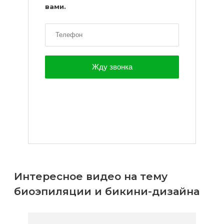
вами.
Интересное видео на тему
биоэпиляции и бикини-дизайна