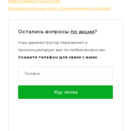
эффективные технологии
Эпиляция интимных мест: почему именно в салоне?
Остались вопросы
по акции
?
Наш администратор перезвонит и
проконсультирует вас по любым вопросам.
Укажите телефон для связи с вами.