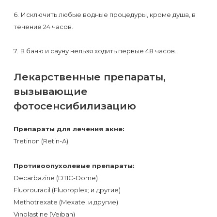
6. Исключить любые водные процедуры, кроме душа, в
течение 24 часов.
7. В баню и сауну нельзя ходить первые 48 часов.
Лекарственные препараты,
вызывающие
фотосенсибилизацию
Препараты для лечения акне:
Tretinon (Retin-A)
Противоопухолевые препараты:
Decarbazine (DTIC-Dome)
Fluorouracil (Fluoroplex; и другие)
Methotrexate (Mexate: и другие)
Vinblastine (Veiban)