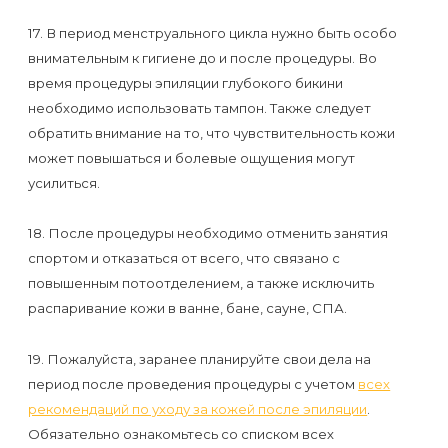
17. В период менструального цикла нужно быть особо
внимательным к гигиене до и после процедуры. Во
время процедуры эпиляции глубокого бикини
необходимо использовать тампон. Также следует
обратить внимание на то, что чувствительность кожи
может повышаться и болевые ощущения могут
усилиться.
18. После процедуры необходимо отменить занятия
спортом и отказаться от всего, что связано с
повышенным потоотделением, а также исключить
распаривание кожи в ванне, бане, сауне, СПА.
19. Пожалуйста, заранее планируйте свои дела на
период после проведения процедуры с учетом
всех
рекомендаций по уходу за кожей после эпиляции
.
Обязательно ознакомьтесь со списком всех