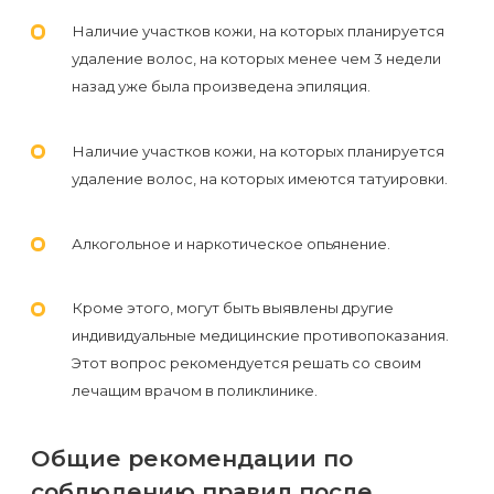
Наличие участков кожи, на которых планируется
удаление волос, на которых менее чем 3 недели
назад уже была произведена эпиляция.
Наличие участков кожи, на которых планируется
удаление волос, на которых имеются татуировки.
Алкогольное и наркотическое опьянение.
Кроме этого, могут быть выявлены другие
индивидуальные медицинские противопоказания.
Этот вопрос рекомендуется решать со своим
лечащим врачом в поликлинике.
Общие рекомендации по
соблюдению правил после