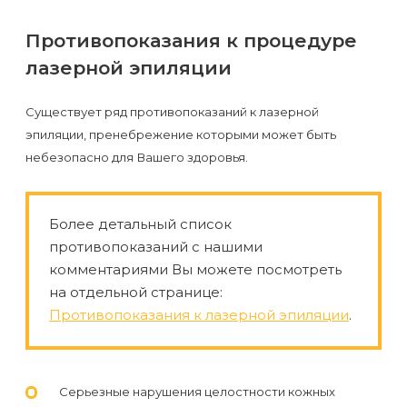
Противопоказания к процедуре
лазерной эпиляции
Существует ряд противопоказаний к лазерной
эпиляции, пренебрежение которыми может быть
небезопасно для Вашего здоровья.
Более детальный список
противопоказаний с нашими
комментариями Вы можете посмотреть
на отдельной странице:
Противопоказания к лазерной эпиляции
.
Серьезные нарушения целостности кожных