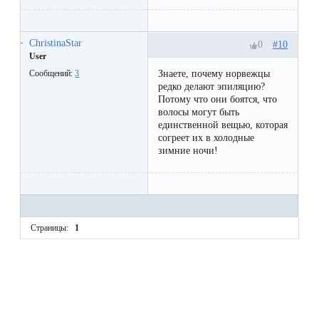
ChristinaStar
#10
0
User
Знаете, почему норвежцы
Сообщений:
3
редко делают эпиляцию?
Потому что они боятся, что
волосы могут быть
единственной вещью, которая
согреет их в холодные
зимние ночи!
Страницы:
1