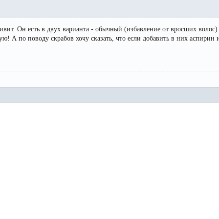
вит. Он есть в двух варианта - обычный (избавление от вросших волос
тую! А по поводу скрабов хочу сказать, что если добавить в них аспирин