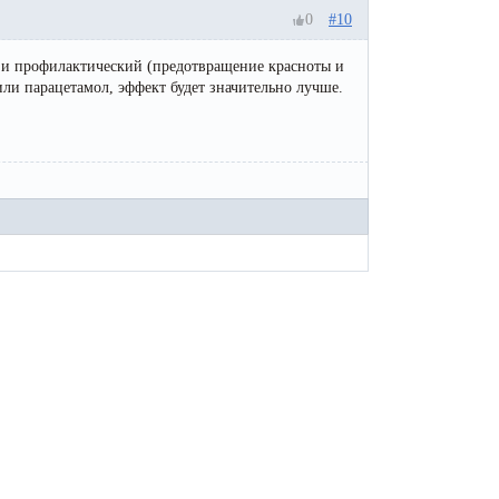
0
#10
) и профилактический (предотвращение красноты и
 или парацетамол, эффект будет значительно лучше.