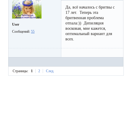
Да, всё началось с бритвы с
17 лет. Теперь эта
бритвенная проблема
отпала:)) Депиляция
User
восковая, мне кажется,
Сообщений:
55
оптимальный вариант для
всех.
Страницы:
1
2
След.