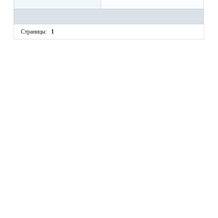
Страницы:
1