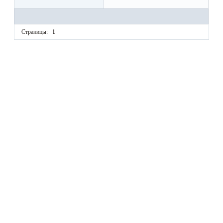
Страницы:
1