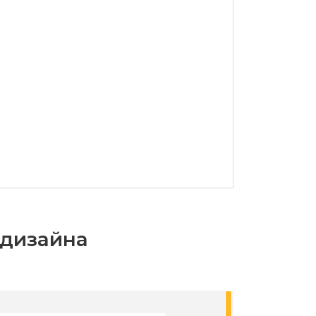
-дизайна