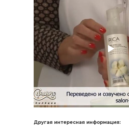
Другая интересная информация: