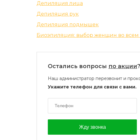
Депиляция лица
Депиляция рук
Депиляция подмышек
Биоэпиляция: выбор женщин во всем
Остались вопросы
по акции
Наш администратор перезвонит и проко
Укажите телефон для связи с вами.