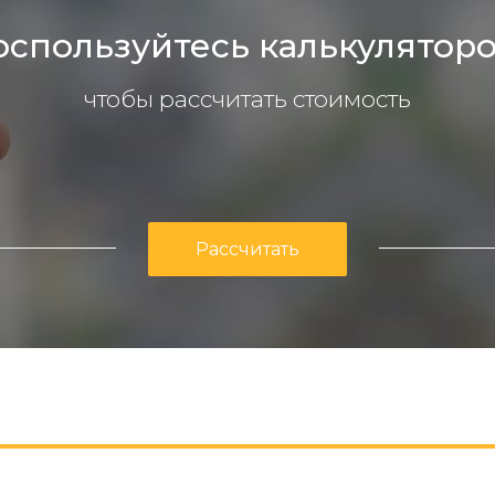
оспользуйтесь калькуляторо
чтобы рассчитать стоимость
Рассчитать