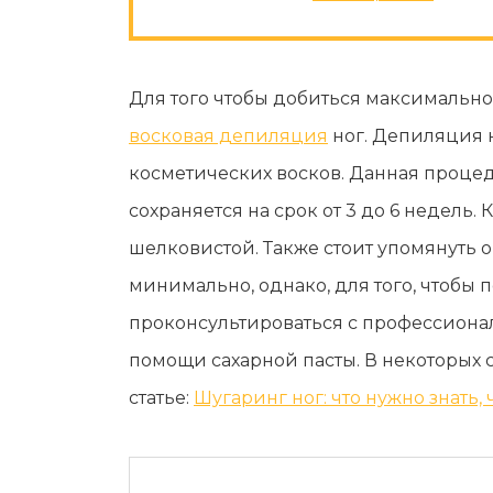
Для того чтобы добиться максимально
восковая депиляция
ног. Депиляция н
косметических восков. Данная процед
сохраняется на срок от 3 до 6 недель
шелковистой. Также стоит упомянуть 
минимально, однако, для того, чтобы
проконсультироваться с профессиона
помощи сахарной пасты. В некоторых 
статье:
Шугаринг ног: что нужно знать