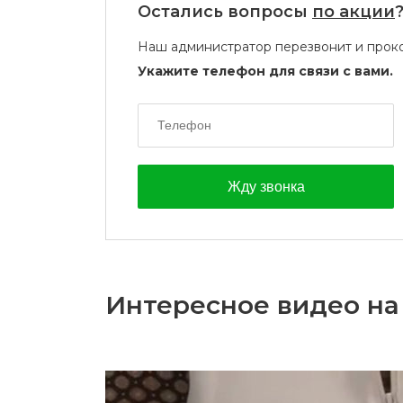
Остались вопросы
по акции
Наш администратор перезвонит и проко
Укажите телефон для связи с вами.
Интересное видео на