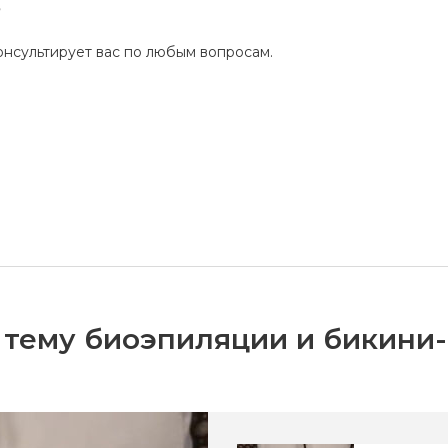
?
нсультирует вас по любым вопросам.
 тему биоэпиляции и бикини