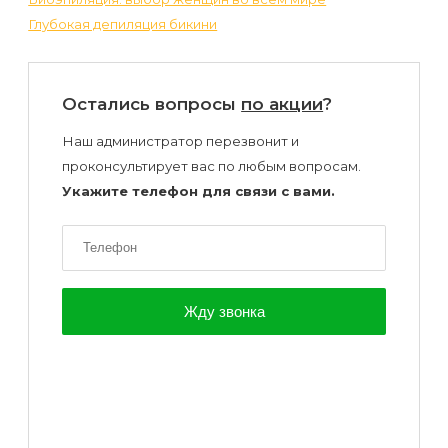
Глубокая депиляция бикини
Остались вопросы
по акции
?
Наш администратор перезвонит и
проконсультирует вас по любым вопросам.
Укажите телефон для связи с вами.