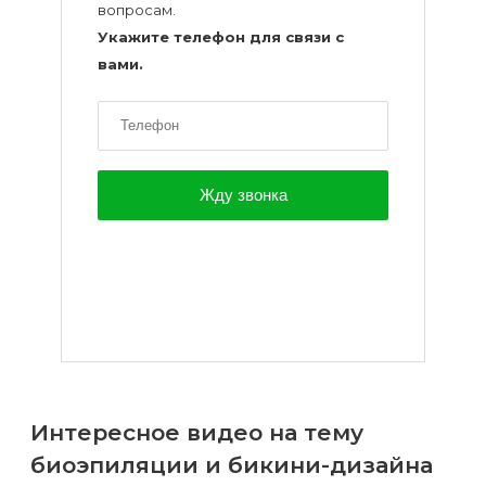
вопросам.
Укажите телефон для связи с
вами.
Интересное видео на тему
биоэпиляции и бикини-дизайна