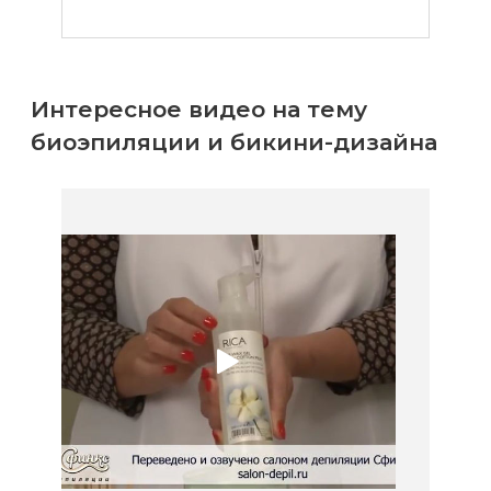
Интересное видео на тему
биоэпиляции и бикини-дизайна