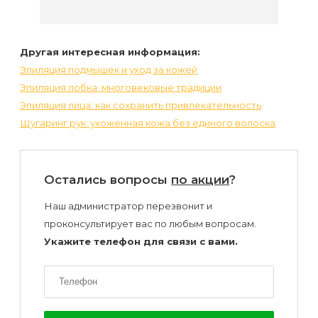
Другая интересная информация:
Эпиляция подмышек и уход за кожей
Эпиляция лобка: многовековые традиции
Эпиляция лица: как сохранить привлекательность
Шугаринг рук: ухоженная кожа без единого волоска
Остались вопросы
по акции
?
Наш администратор перезвонит и
проконсультирует вас по любым вопросам.
Укажите телефон для связи с вами.