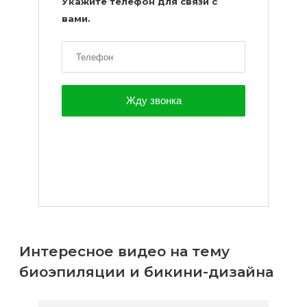
Укажите телефон для связи с
вами.
Интересное видео на тему
биоэпиляции и бикини-дизайна