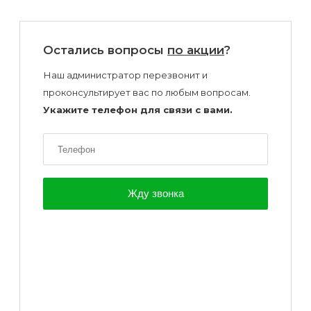
Остались вопросы
по акции
?
Наш администратор перезвонит и
проконсультирует вас по любым вопросам.
Укажите телефон для связи с вами.