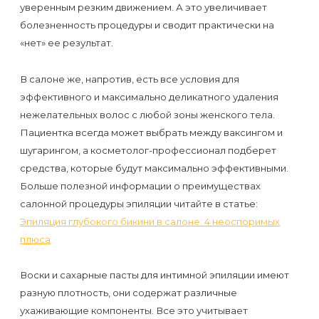
уверенным резким движением. А это увеличивает
болезненность процедуры и сводит практически на
«нет» ее результат.
В салоне же, напротив, есть все условия для
эффективного и максимально деликатного удаления
нежелательных волос с любой зоны женского тела.
Пациентка всегда может выбрать между ваксингом и
шугарингом, а косметолог-профессионал подберет
средства, которые будут максимально эффективными.
Больше полезной информации о преимуществах
салонной процедуры эпиляции читайте в статье:
Эпиляция глубокого бикини в салоне: 4 неоспоримых
плюса
Воски и сахарные пасты для интимной эпиляции имеют
разную плотность, они содержат различные
ухаживающие компоненты. Все это учитывает