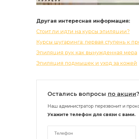
Другая интересная информация:
Стоит ли идти на курсы эпиляции?
Курсы шугаринга: первая ступень к 
Эпиляция рук как вынужденная мера
Эпиляция подмышек и уход за кожей
Остались вопросы
по акции
Наш администратор перезвонит и проко
Укажите телефон для связи с вами.