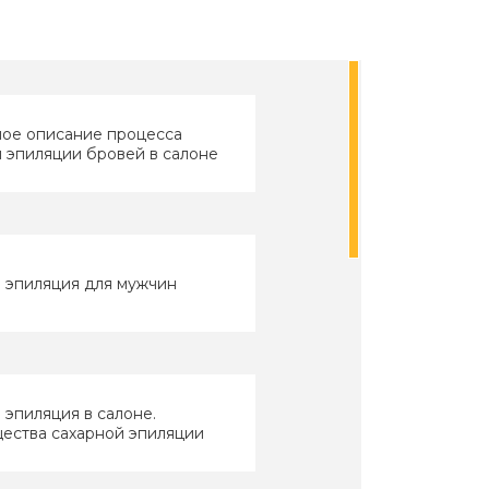
ое описание процесса
 эпиляции бровей в салоне
 эпиляция для мужчин
 эпиляция в салоне.
ества сахарной эпиляции