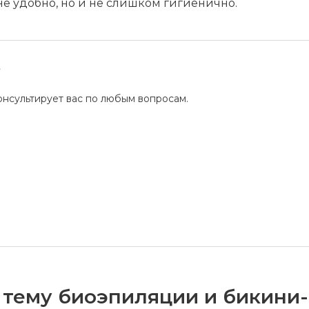
 не удобно, но и не слишком гигиенично.
?
нсультирует вас по любым вопросам.
 тему биоэпиляции и бикини