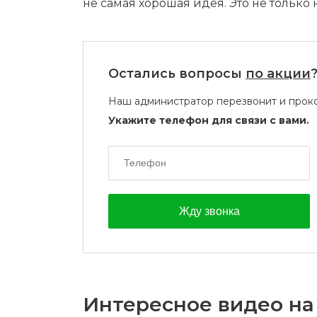
не самая хорошая идея. Это не только
Остались вопросы
по акции
Наш администратор перезвонит и проко
Укажите телефон для связи с вами.
Интересное видео на