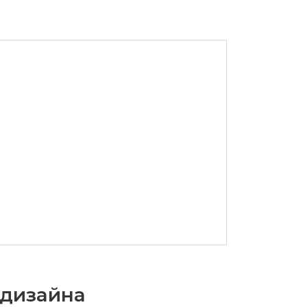
-дизайна