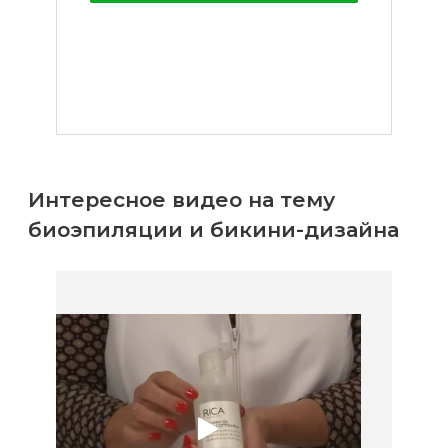
Интересное видео на тему
биоэпиляции и бикини-дизайна