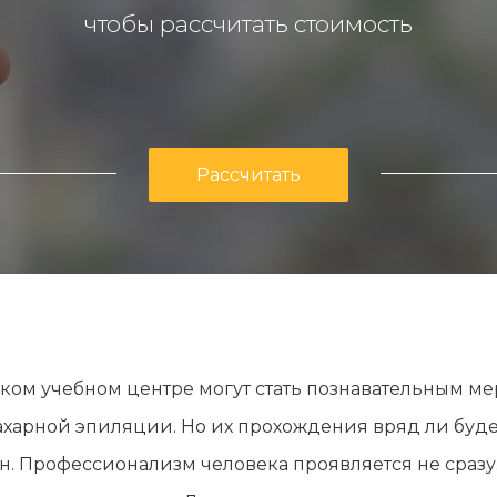
чтобы рассчитать стоимость
Рассчитать
ком учебном центре могут стать познавательным м
харной эпиляции. Но их прохождения вряд ли будет 
н. Профессионализм человека проявляется не сразу. 