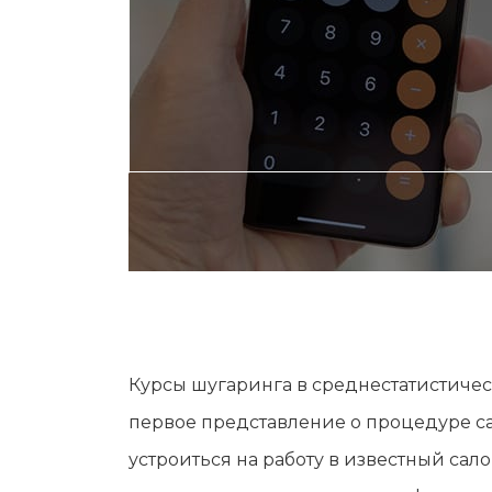
Курсы шугаринга в среднестатистичес
первое представление о процедуре са
устроиться на работу в известный сало