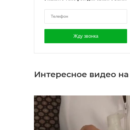
Интересное видео на