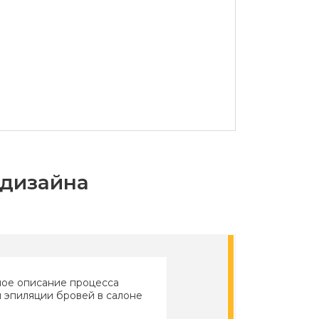
-дизайна
ое описание процесса
 эпиляции бровей в салоне