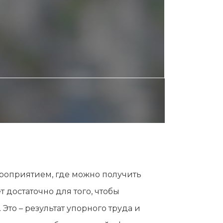
ероприятием, где можно получить
достаточно для того, чтобы
Это – результат упорного труда и