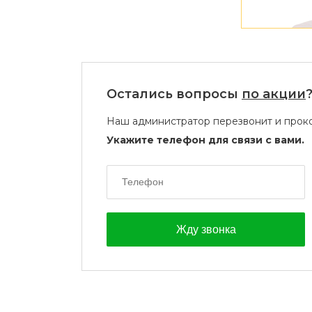
Остались вопросы
по акции
Наш администратор перезвонит и проко
Укажите телефон для связи с вами.