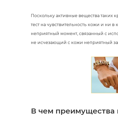
Поскольку активные вещества таких к
тест на чувствительность кожи и ни 
неприятный момент, связанный с исп
не исчезающий с кожи неприятный за
В чем преимущества 