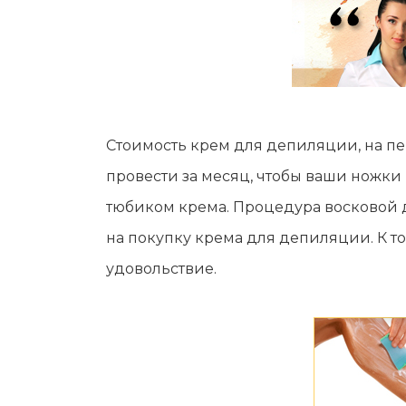
Стоимость крем для депиляции, на пе
провести за месяц, чтобы ваши ножки
тюбиком крема. Процедура восковой 
на покупку крема для депиляции. К т
удовольствие.