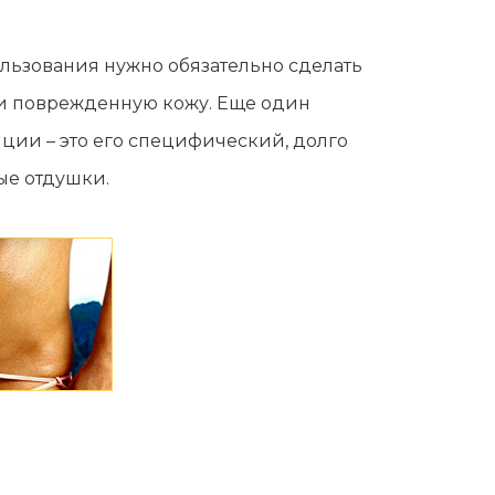
льзования нужно обязательно сделать
или поврежденную кожу. Еще один
ции – это его специфический, долго
ые отдушки.