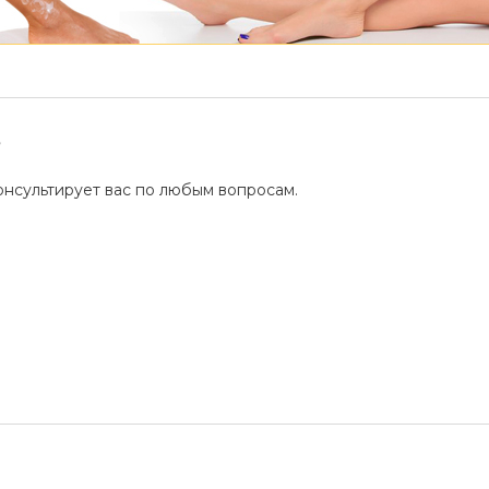
?
нсультирует вас по любым вопросам.