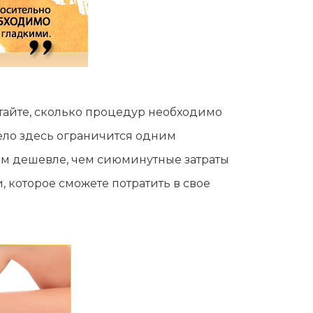
тайте, сколько процедур необходимо
дело здесь ограничится одним
ам дешевле, чем сиюминутные затраты
 которое сможете потратить в свое