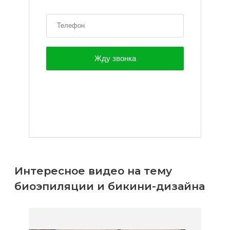
Интересное видео на тему
биоэпиляции и бикини-дизайна