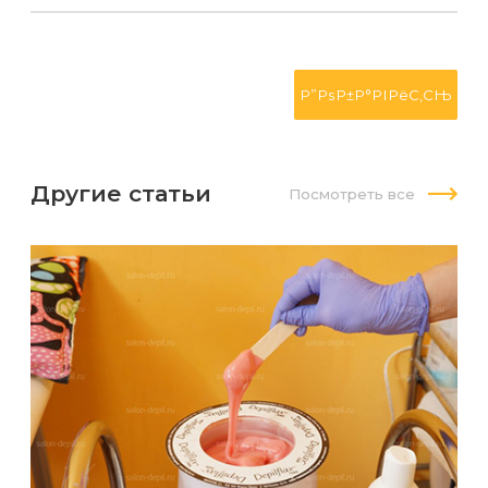
Другие статьи
Посмотреть все