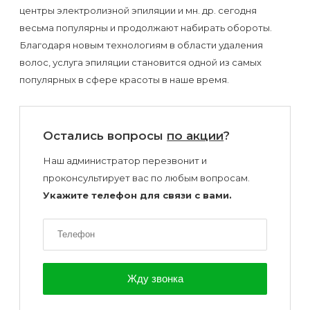
центры электролизной эпиляции и мн. др. сегодня
весьма популярны и продолжают набирать обороты.
Благодаря новым технологиям в области удаления
волос, услуга эпиляции становится одной из самых
популярных в сфере красоты в наше время.
Остались вопросы
по акции
?
Наш администратор перезвонит и
проконсультирует вас по любым вопросам.
Укажите телефон для связи с вами.