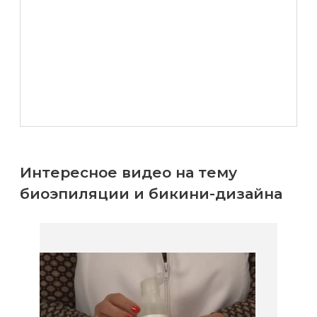
Интересное видео на тему
биоэпиляции и бикини-дизайна