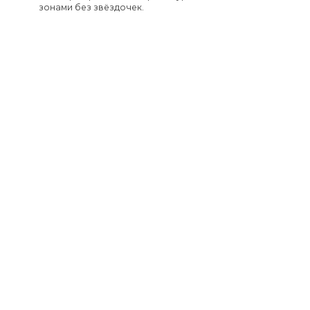
зонами без звёздочек.