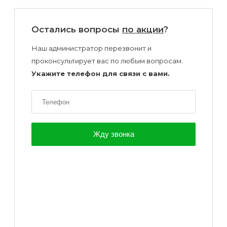
Остались вопросы
по акции
?
Наш администратор перезвонит и
проконсультирует вас по любым вопросам.
Укажите телефон для связи с вами.