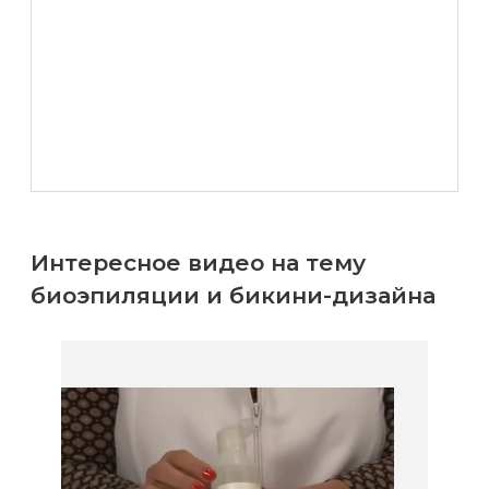
Интересное видео на тему
биоэпиляции и бикини-дизайна