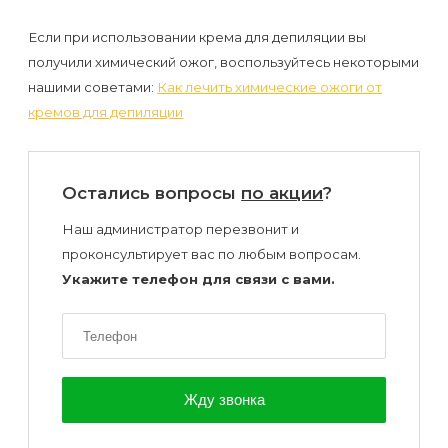
Если при использовании крема для депиляции вы
получили химический ожог, воспользуйтесь некоторыми
нашими советами:
Как лечить химические ожоги от
кремов для депиляции
Остались вопросы
по акции
?
Наш администратор перезвонит и
проконсультирует вас по любым вопросам.
Укажите телефон для связи с вами.