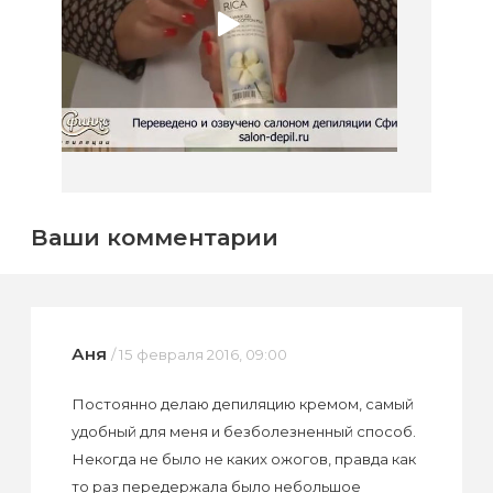
Ваши комментарии
Аня
/ 15 февраля 2016, 09:00
Постоянно делаю депиляцию кремом, самый
удобный для меня и безболезненный способ.
Некогда не было не каких ожогов, правда как
то раз передержала было небольшое