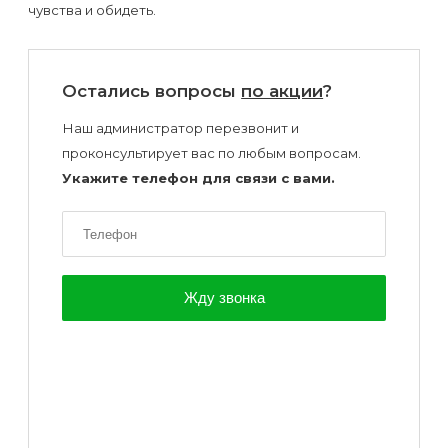
чувства и обидеть.
Остались вопросы
по акции
?
Наш администратор перезвонит и
проконсультирует вас по любым вопросам.
Укажите телефон для связи с вами.