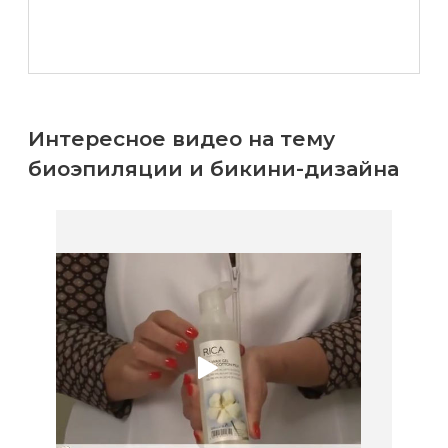
Интересное видео на тему
биоэпиляции и бикини-дизайна