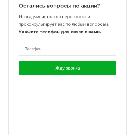
Остались вопросы
по акции
?
Наш администратор перезвонит и
проконсультирует вас по любым вопросам.
Укажите телефон для связи с вами.