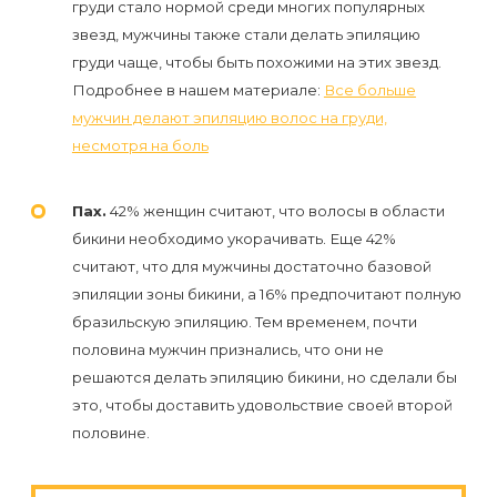
груди стало нормой среди многих популярных
звезд, мужчины также стали делать эпиляцию
груди чаще, чтобы быть похожими на этих звезд.
Подробнее в нашем материале:
Все больше
мужчин делают эпиляцию волос на груди,
несмотря на боль
Пах.
42% женщин считают, что волосы в области
бикини необходимо укорачивать. Еще 42%
считают, что для мужчины достаточно базовой
эпиляции зоны бикини, а 16% предпочитают полную
бразильскую эпиляцию. Тем временем, почти
половина мужчин признались, что они не
решаются делать эпиляцию бикини, но сделали бы
это, чтобы доставить удовольствие своей второй
половине.