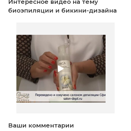
Интересное видео на тему
биоэпиляции и бикини-дизайна
Ваши комментарии