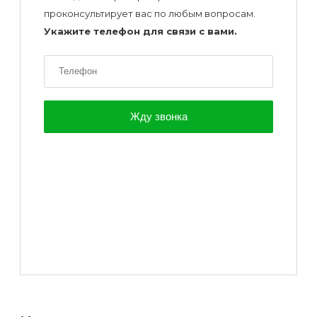
проконсультирует вас по любым вопросам.
Укажите телефон для связи с вами.