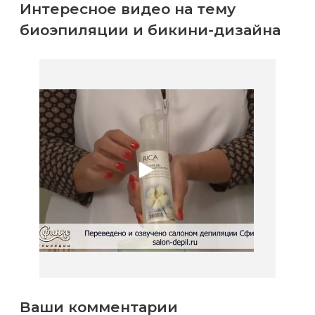
Интересное видео на тему
биоэпиляции и бикини-дизайна
Ваши комментарии