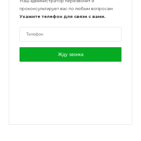
Наш администратор перезвонит и
проконсультирует вас по любым вопросам.
Укажите телефон для связи с вами.