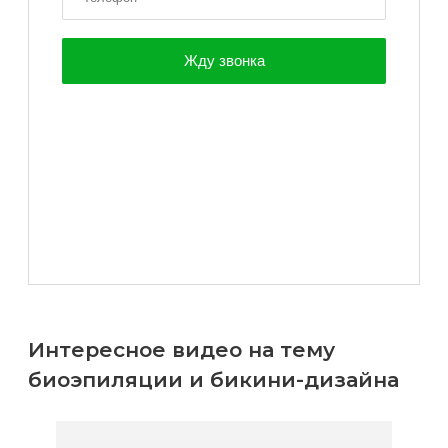
Интересное видео на тему
биоэпиляции и бикини-дизайна