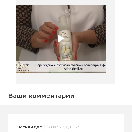
Ваши комментарии
Искандер
/ 25 мая 2016, 15:32