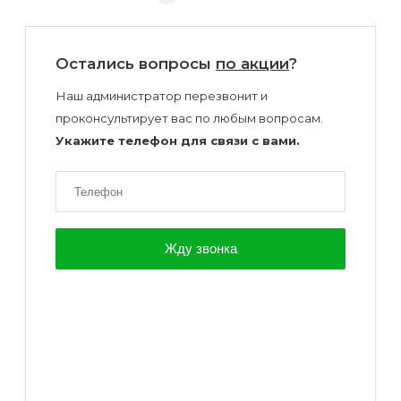
Остались вопросы
по акции
?
Наш администратор перезвонит и
проконсультирует вас по любым вопросам.
Укажите телефон для связи с вами.