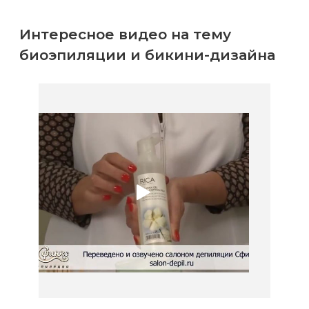
Интересное видео на тему
биоэпиляции и бикини-дизайна