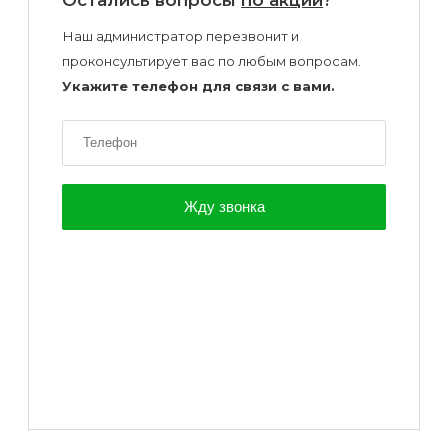
Наш администратор перезвонит и
проконсультирует вас по любым вопросам.
Укажите телефон для связи с вами.