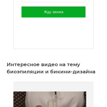
Интересное видео на тему
биоэпиляции и бикини-дизайна