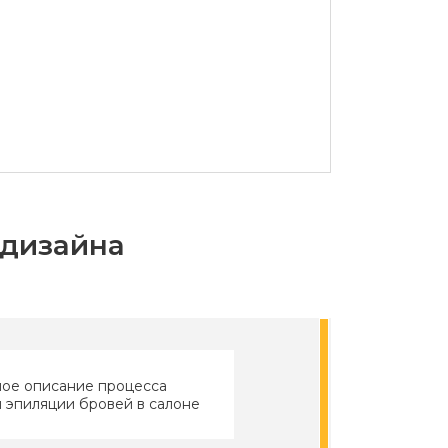
-дизайна
ое описание процесса
 эпиляции бровей в салоне