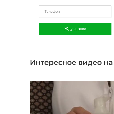
Интересное видео на