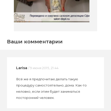
Ваши комментарии
Larisa
/ 9 июня 2015, 21:44
Всё же я предпочитаю делать такую
процедуру самостоятельно, дома. Как-то
неловко, если этим будет заниматься
посторонний человек.