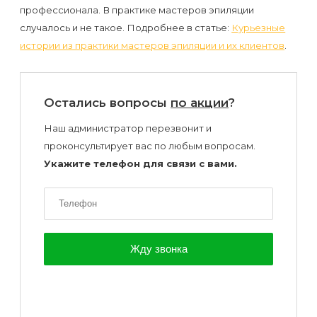
профессионала. В практике мастеров эпиляции
случалось и не такое. Подробнее в статье:
Курьезные
истории из практики мастеров эпиляции и их клиентов
.
Остались вопросы
по акции
?
Наш администратор перезвонит и
проконсультирует вас по любым вопросам.
Укажите телефон для связи с вами.