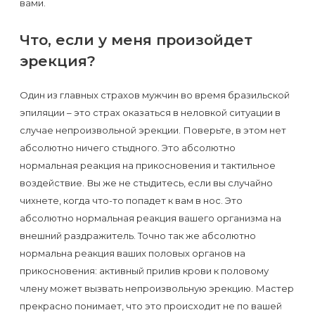
вами.
Что, если у меня произойдет
эрекция?
Один из главных страхов мужчин во время бразильской
эпиляции – это страх оказаться в неловкой ситуации в
случае непроизвольной эрекции. Поверьте, в этом нет
абсолютно ничего стыдного. Это абсолютно
нормальная реакция на прикосновения и тактильное
воздействие. Вы же не стыдитесь, если вы случайно
чихнете, когда что-то попадет к вам в нос. Это
абсолютно нормальная реакция вашего организма на
внешний раздражитель. Точно так же абсолютно
нормальна реакция ваших половых органов на
прикосновения: активный прилив крови к половому
члену может вызвать непроизвольную эрекцию. Мастер
прекрасно понимает, что это происходит не по вашей