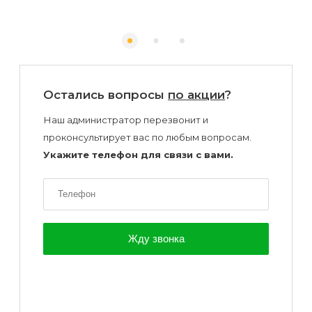
Остались вопросы
по акции
?
Наш администратор перезвонит и
проконсультирует вас по любым вопросам.
Укажите телефон для связи с вами.