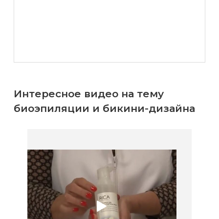
Интересное видео на тему
биоэпиляции и бикини-дизайна