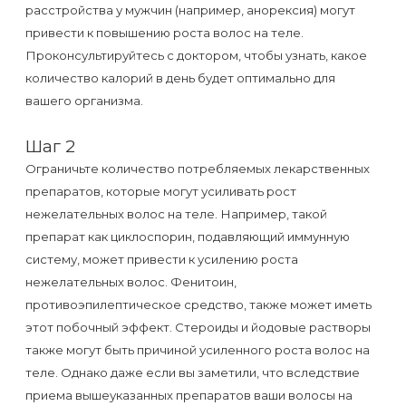
расстройства у мужчин (например, анорексия) могут
привести к повышению роста волос на теле.
Проконсультируйтесь с доктором, чтобы узнать, какое
количество калорий в день будет оптимально для
вашего организма.
Шаг 2
Ограничьте количество потребляемых лекарственных
препаратов, которые могут усиливать рост
нежелательных волос на теле. Например, такой
препарат как циклоспорин, подавляющий иммунную
систему, может привести к усилению роста
нежелательных волос. Фенитоин,
противоэпилептическое средство, также может иметь
этот побочный эффект. Стероиды и йодовые растворы
также могут быть причиной усиленного роста волос на
теле. Однако даже если вы заметили, что вследствие
приема вышеуказанных препаратов ваши волосы на