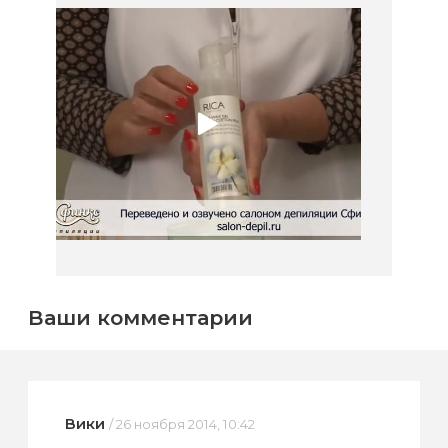
Ваши комментарии
Вики
/ 26 ноября 2014, 10:42