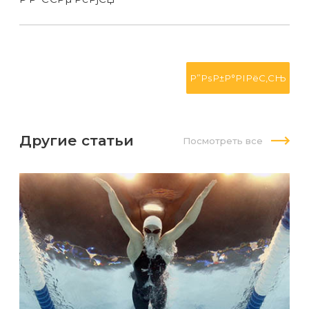
Другие статьи
Посмотреть все