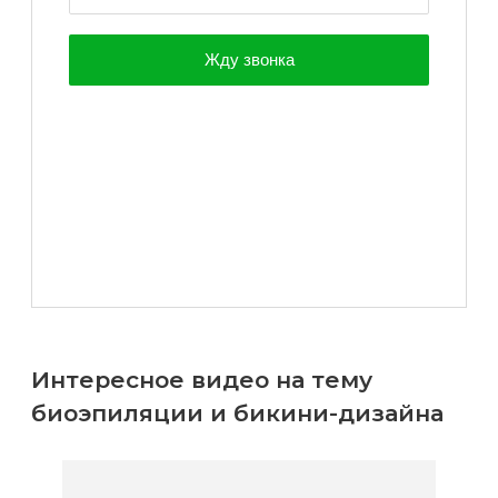
Интересное видео на тему
биоэпиляции и бикини-дизайна