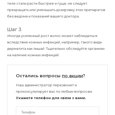
теле стали расти быстрее и гуще, не следует
прекращать или уменьшать дозировку этих препаратов
без ведома и показаний вашего доктора.
Шаг 3
Иногда усиленный рост волос может наблюдаться
вследствие кожных инфекций, например, такого вида
дерматита как лишай. Тщательно обследуйте организм
на наличие кожных инфекций.
Остались вопросы
по акции
?
Наш администратор перезвонит и
проконсультирует вас по любым вопросам.
Укажите телефон для связи с вами.