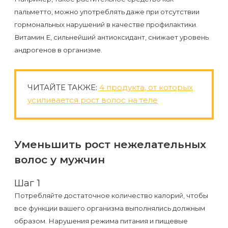
пальметто, можно употреблять даже при отсутствии
гормональных нарушений в качестве профилактики.
Витамин Е, сильнейший антиоксидант, снижает уровень
андрогенов в организме.
ЧИТАЙТЕ ТАКЖЕ:
4 продукта, от которых
усиливается рост волос на теле
Уменьшить рост нежелательных
волос у мужчин
Шаг 1
Потребляйте достаточное количество калорий, чтобы
все функции вашего организма выполнялись должным
образом. Нарушения режима питания и пищевые