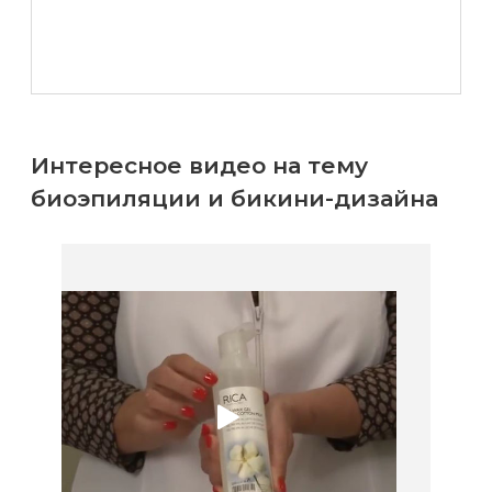
Интересное видео на тему
биоэпиляции и бикини-дизайна