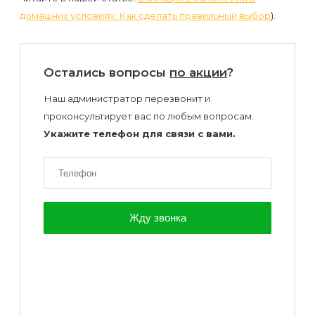
домашних условиях: Как сделать правильный выбор
).
Остались вопросы
по акции
?
Наш администратор перезвонит и
проконсультирует вас по любым вопросам.
Укажите телефон для связи с вами.