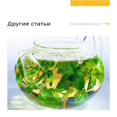
Другие статьи
Посмотреть все