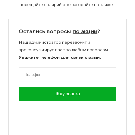
посещайте солярий и не загорайте на пляже.
Остались вопросы
по акции
?
Наш администратор перезвонит и
проконсультирует вас по любым вопросам.
Укажите телефон для связи с вами.