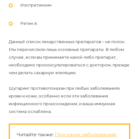
Изотретиноин
Ретин А
Данный список лекарственных препаратов – не полон.
Мы перечислили лишь основные препараты. В любом
случае, если вы принимаете какой-либо препарат,
необходимо проконсультироваться с доктором, прежде
чем делать сахарную эпиляцию.
Шугаринг противопоказан при любых заболеваниях
крови и кожи, особенно если эти заболевания
инфекционного происхождения, и ваша иммунная
система ослаблена.
Читайте также:
При каких заболеваниях