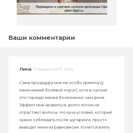
Ваши комментарии
Лина
/ 9 января 2015, 19:54
Сама процедура мне не особо приятна (у
меня низкий болевой порог), хотя в салоне
это гораздо менее болезненно чем дома.
Эффект мне нравиться, долго потом не
отрастают волосы. Но куча условий, который
нужно соблюдать после шугаринга, просто
выводит меня из равновесия. Хочется взять