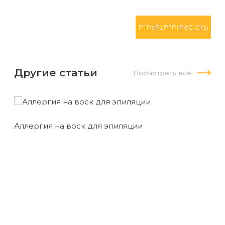
Другие статьи
Посмотреть все
Аллергия на воск для эпиляции