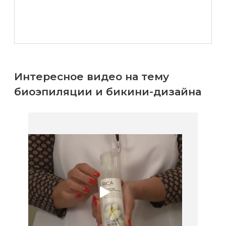
Интересное видео на тему
биоэпиляции и бикини-дизайна