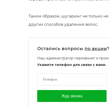
Таким образом, шугаринг не только не
других способов удаления волос.
Остались вопросы
по акции
Наш администратор перезвонит и проко
Укажите телефон для связи с вами.