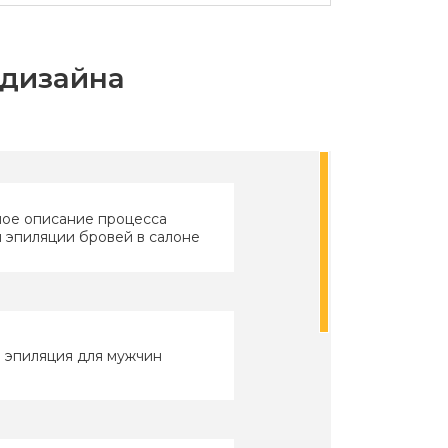
-дизайна
ое описание процесса
 эпиляции бровей в салоне
 эпиляция для мужчин