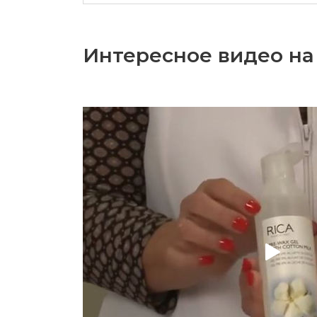
Интересное видео на