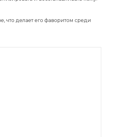
е, что делает его фаворитом среди