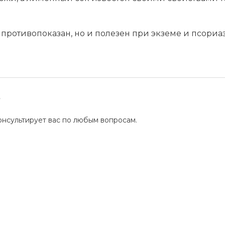
 противопоказан, но и полезен при экземе и псориаз
?
нсультирует вас по любым вопросам.