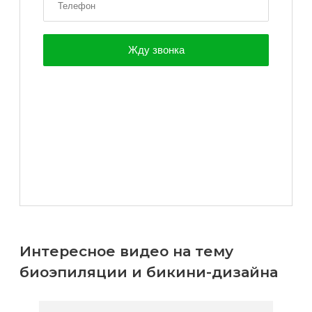
Интересное видео на тему
биоэпиляции и бикини-дизайна