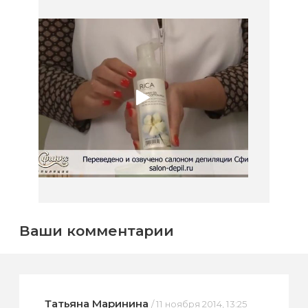
Ваши комментарии
Татьяна Маринина
/ 11 ноября 2014, 13:25