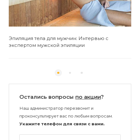
Эпиляция тела для мужчин: Интервью с
экспертом мужской эпиляции
Остались вопросы
по акции
?
Наш администратор перезвонит и
проконсультирует вас по любым вопросам.
Укажите телефон для связи с вами.