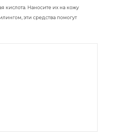
 кислота. Наносите их на кожу
илингом, эти средства помогут