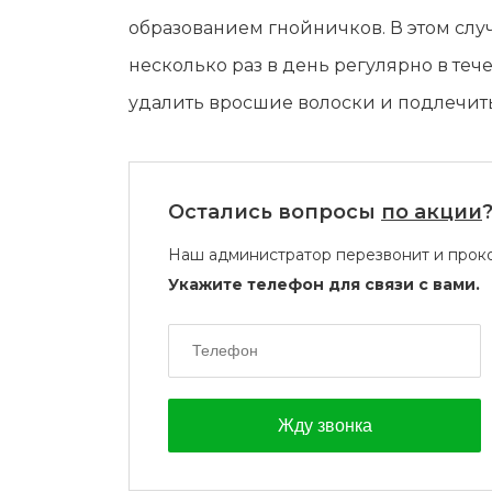
образованием гнойничков. В этом слу
несколько раз в день регулярно в те
удалить вросшие волоски и подлечит
Остались вопросы
по акции
Наш администратор перезвонит и проко
Укажите телефон для связи с вами.