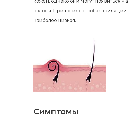
кожей, однако они могут появиться у
волосы. При таких способах эпиляции
наиболее низкая.
Симптомы