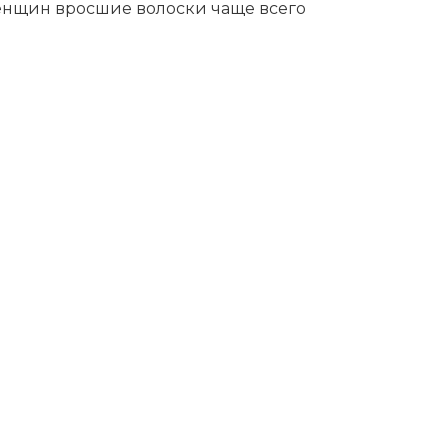
женщин вросшие волоски чаще всего