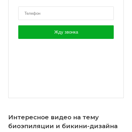
Интересное видео на тему
биоэпиляции и бикини-дизайна