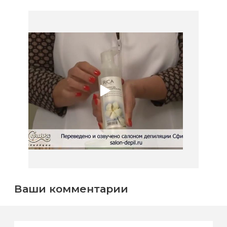
Ваши комментарии