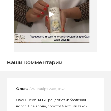
Ваши комментарии
Ольга
/ 24 ноября 2015, 11:32
Очень необычный рецепт от избавления
волос! Все вроде, просто! А есть ли такой