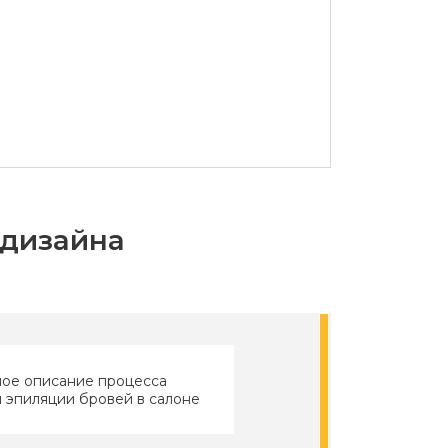
-дизайна
ое описание процесса
 эпиляции бровей в салоне