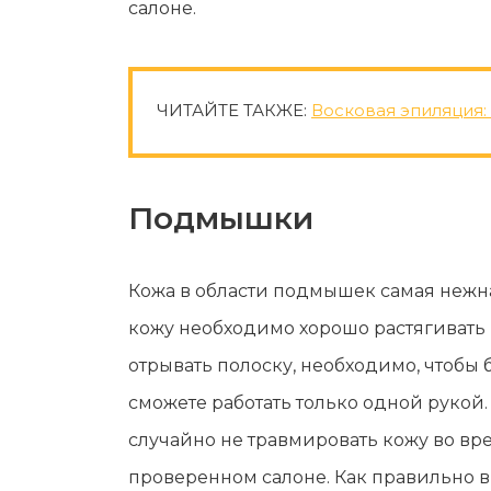
салоне.
ЧИТАЙТЕ ТАКЖЕ:
Восковая эпиляция: 
Подмышки
Кожа в области подмышек самая нежная
кожу необходимо хорошо растягивать 
отрывать полоску, необходимо, чтобы
сможете работать только одной рукой
случайно не травмировать кожу во вр
проверенном салоне. Как правильно вы