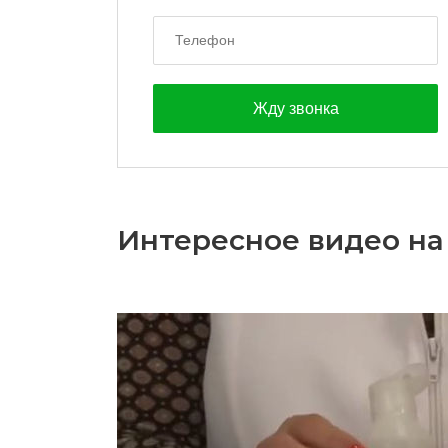
Интересное видео на