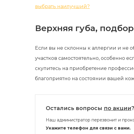
выбрать наилучший?
Верхняя губа, подбор
Если вы не склонны к аллергии и не 
участков самостоятельно, особенно есл
скупитесь на приобретение профессио
благоприятно на состоянии вашей кож
Остались вопросы
по акции
Наш администратор перезвонит и проко
Укажите телефон для связи с вами.