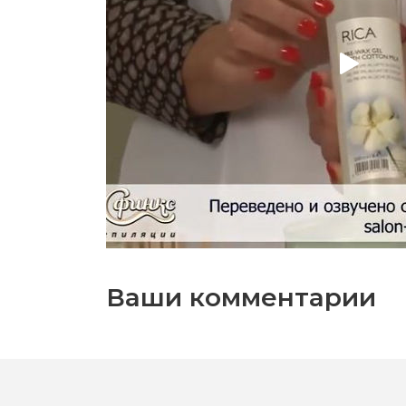
Ваши комментарии