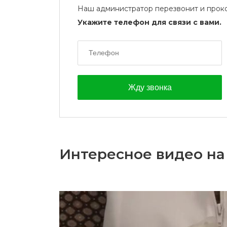
Наш администратор перезвонит и проко
Укажите телефон для связи с вами.
Интересное видео на