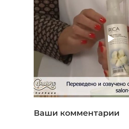
Ваши комментарии