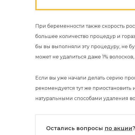
При беременности также скорость рост
большее количество процедур и гораз
бы вы выполняли эту процедуру, не б
может не удалиться даже 1% волосков
Если вы уже начали делать серию про
рекомендуется тут же приостановить 
натуральными способами удаления во
Остались вопросы
по акции