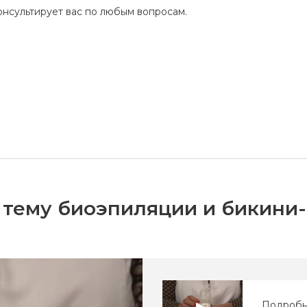
нсультирует вас по любым вопросам.
 тему биоэпиляции и бикини
Подробн