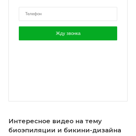
Интересное видео на тему
биоэпиляции и бикини-дизайна