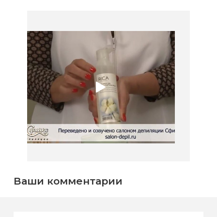
Ваши комментарии