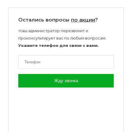
Остались вопросы
по акции
?
Наш администратор перезвонит и
проконсультирует вас по любым вопросам.
Укажите телефон для связи с вами.