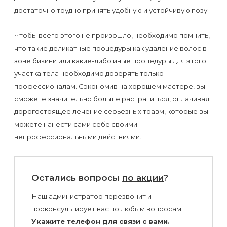
достаточно трудно принять удобную и устойчивую позу.
Чтобы всего этого не произошло, необходимо помнить,
что такие деликатные процедуры как удаление волос в
зоне бикини или какие-либо иные процедуры для этого
участка тела необходимо доверять только
профессионалам. Сэкономив на хорошем мастере, вы
сможете значительно больше растратиться, оплачивая
дорогостоящее лечение серьезных травм, которые вы
можете нанести сами себе своими
непрофессиональными действиями.
Остались вопросы
по акции
?
Наш администратор перезвонит и
проконсультирует вас по любым вопросам.
Укажите телефон для связи с вами.